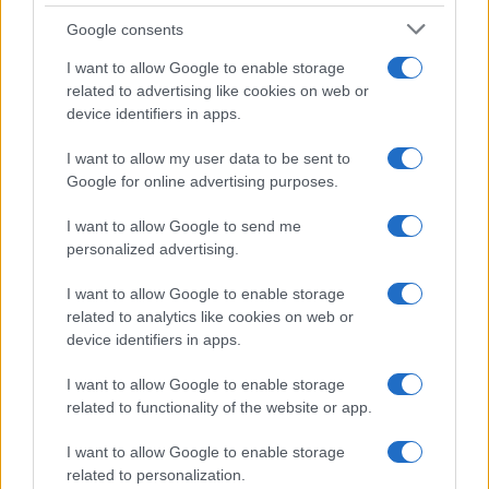
Google consents
I want to allow Google to enable storage
related to advertising like cookies on web or
device identifiers in apps.
I want to allow my user data to be sent to
Google for online advertising purposes.
I want to allow Google to send me
personalized advertising.
SVIJET
I want to allow Google to enable storage
related to analytics like cookies on web or
07.10.17. 20:14
device identifiers in apps.
Incident u Londonu nije povezan s terorizmom
I want to allow Google to enable storage
Saznaj više
related to functionality of the website or app.
I want to allow Google to enable storage
related to personalization.