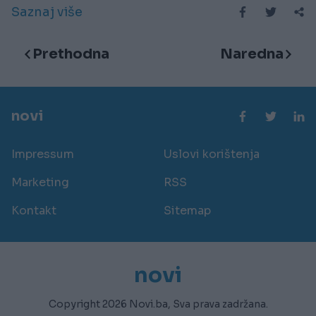
Saznaj više
Prethodna
Naredna
novi
Impressum
Uslovi korištenja
Marketing
RSS
Kontakt
Sitemap
novi
Copyright 2026 Novi.ba, Sva prava zadržana.