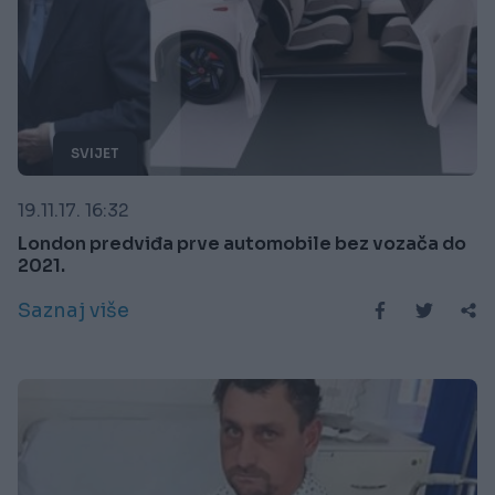
SVIJET
19.11.17. 16:32
London predviđa prve automobile bez vozača do
2021.
Saznaj više