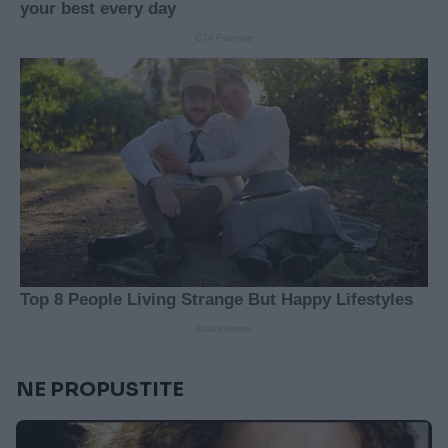
NE PROPUSTITE