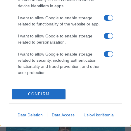
device identifiers in apps.
I want to allow Google to enable storage
related to functionality of the website or app.
I want to allow Google to enable storage
related to personalization.
I want to allow Google to enable storage
related to security, including authentication
functionality and fraud prevention, and other
user protection.
CONFIRM
Data Deletion
Data Access
Uslovi korištenja