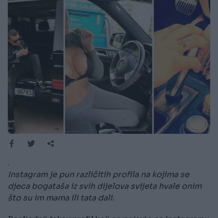
.
Instagram je pun različitih profila na kojima se
djeca bogataša iz svih dijelova svijeta hvale onim
što su im mama ili tata dali.