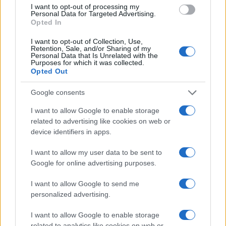
I want to opt-out of processing my
Personal Data for Targeted Advertising.
Opted In
I want to opt-out of Collection, Use,
Retention, Sale, and/or Sharing of my
Personal Data that Is Unrelated with the
Purposes for which it was collected.
Opted Out
Google consents
I want to allow Google to enable storage
related to advertising like cookies on web or
device identifiers in apps.
I want to allow my user data to be sent to
Google for online advertising purposes.
I want to allow Google to send me
personalized advertising.
I want to allow Google to enable storage
related to analytics like cookies on web or