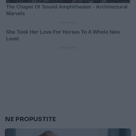
NE PROPUSTITE