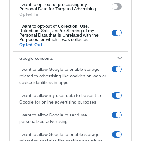
I want to opt-out of processing my
Personal Data for Targeted Advertising.
Opted In
I want to opt-out of Collection, Use,
Retention, Sale, and/or Sharing of my
Personal Data that Is Unrelated with the
Purposes for which it was collected.
Opted Out
Google consents
I want to allow Google to enable storage
related to advertising like cookies on web or
device identifiers in apps.
I want to allow my user data to be sent to
Google for online advertising purposes.
I want to allow Google to send me
personalized advertising.
I want to allow Google to enable storage