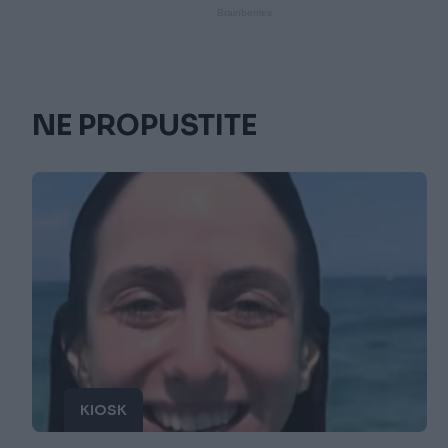
NE PROPUSTITE
KIOSK