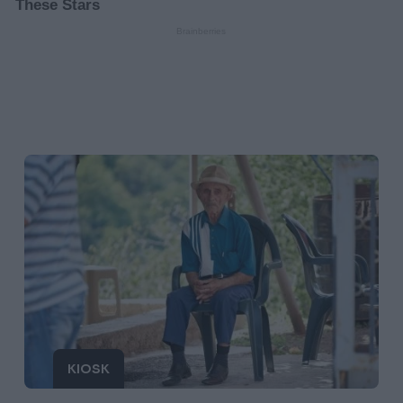
KIOSK