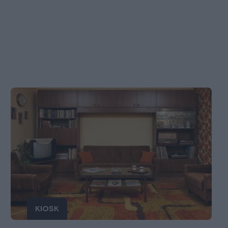
KIOSK