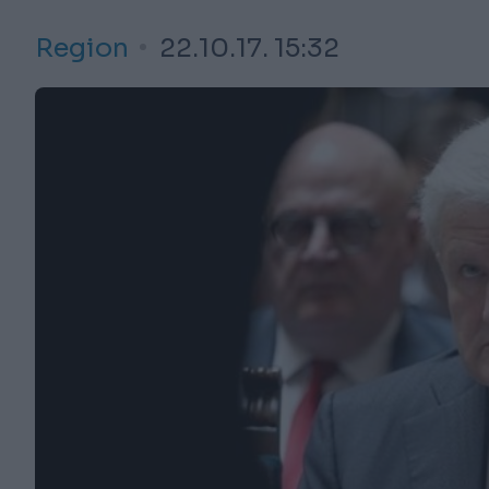
Region
22.10.17. 15:32