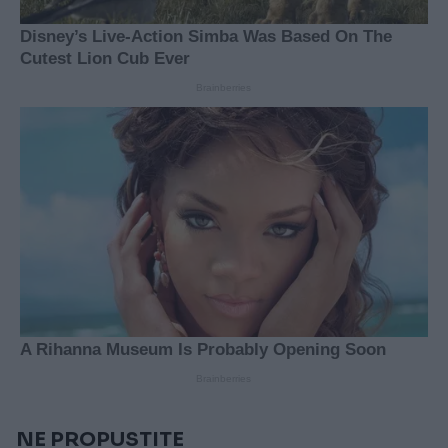
NE PROPUSTITE