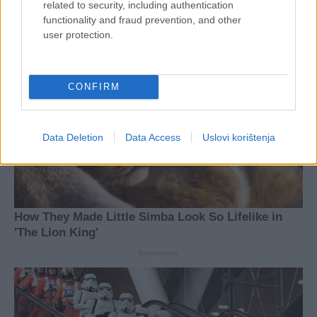
related to security, including authentication
functionality and fraud prevention, and other
user protection.
CONFIRM
Data Deletion
Data Access
Uslovi korištenja