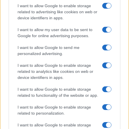
I want to allow Google to enable storage
related to advertising like cookies on web or
device identifiers in apps.
I want to allow my user data to be sent to
Google for online advertising purposes.
I want to allow Google to send me
personalized advertising.
I want to allow Google to enable storage
related to analytics like cookies on web or
device identifiers in apps.
I want to allow Google to enable storage
related to functionality of the website or app.
I want to allow Google to enable storage
related to personalization.
I want to allow Google to enable storage