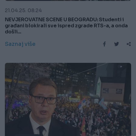
21.04.25. 08:24
NEVJEROVATNE SCENE U BEOGRADU: Studenti i
građani blokirali sve ispred zgrade RTS-a, a onda
došli...
Saznaj više