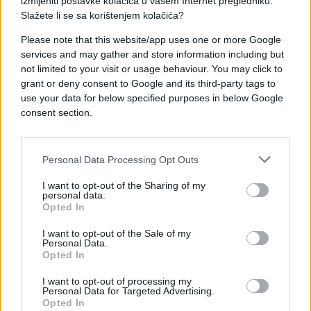
izmijeniti postavke kolačića u vašem Internet pregledniku.
Slažete li se sa korištenjem kolačića?
Please note that this website/app uses one or more Google
services and may gather and store information including but
not limited to your visit or usage behaviour. You may click to
#novi pazar
grant or deny consent to Google and its third-party tags to
use your data for below specified purposes in below Google
consent section.
Personal Data Processing Opt Outs
I want to opt-out of the Sharing of my
personal data.
Opted In
I want to opt-out of the Sale of my
Personal Data.
Opted In
I want to opt-out of processing my
Personal Data for Targeted Advertising.
Opted In