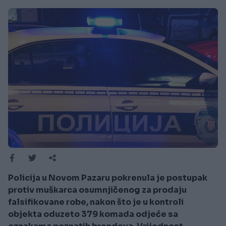
Policija u Novom Pazaru pokrenula je postupak
protiv muškarca osumnjičenog za prodaju
falsifikovane robe, nakon što je u kontroli
objekta oduzeto 379 komada odjeće sa