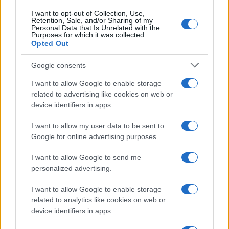
I want to opt-out of Collection, Use,
Retention, Sale, and/or Sharing of my
Personal Data that Is Unrelated with the
Purposes for which it was collected.
Opted Out
Google consents
I want to allow Google to enable storage
related to advertising like cookies on web or
device identifiers in apps.
I want to allow my user data to be sent to
Google for online advertising purposes.
I want to allow Google to send me
personalized advertising.
I want to allow Google to enable storage
related to analytics like cookies on web or
device identifiers in apps.