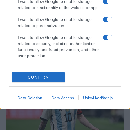
I want to allow Google to enable storage
related to functionality of the website or app.
I want to allow Google to enable storage
related to personalization.
I want to allow Google to enable storage
related to security, including authentication
functionality and fraud prevention, and other
user protection.
CONFIRM
Data Deletion
Data Access
Uslovi korištenja