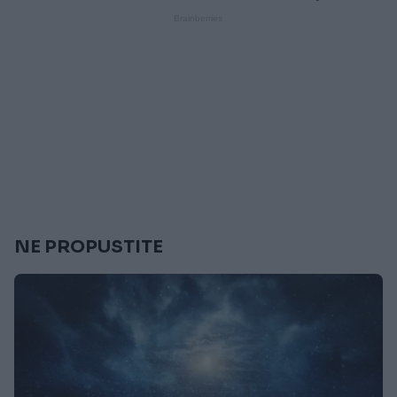
NE PROPUSTITE