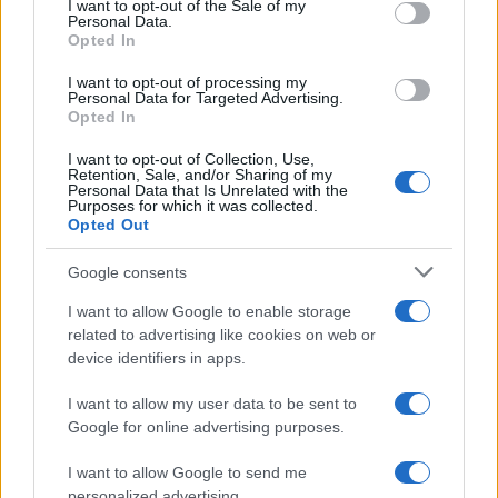
I want to opt-out of the Sale of my
Personal Data.
Opted In
I want to opt-out of processing my
Personal Data for Targeted Advertising.
Opted In
I want to opt-out of Collection, Use,
Retention, Sale, and/or Sharing of my
Personal Data that Is Unrelated with the
Purposes for which it was collected.
Opted Out
Google consents
I want to allow Google to enable storage
related to advertising like cookies on web or
device identifiers in apps.
I want to allow my user data to be sent to
Google for online advertising purposes.
I want to allow Google to send me
personalized advertising.