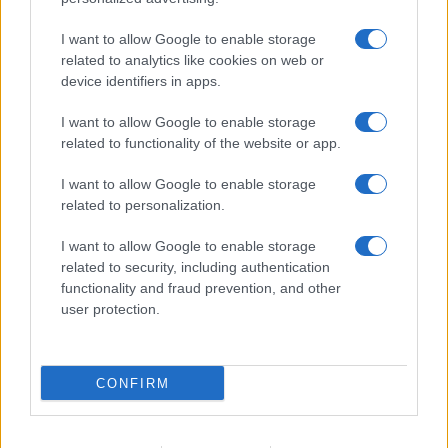
I want to allow Google to enable storage
related to analytics like cookies on web or
device identifiers in apps.
I want to allow Google to enable storage
related to functionality of the website or app.
I want to allow Google to enable storage
related to personalization.
I want to allow Google to enable storage
related to security, including authentication
functionality and fraud prevention, and other
user protection.
CONFIRM