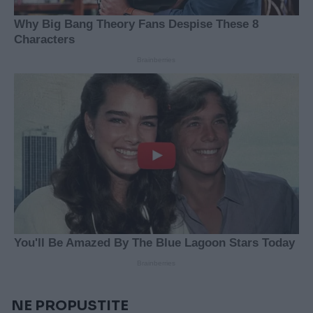
NE PROPUSTITE