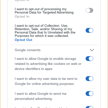
I want to opt-out of processing my
Personal Data for Targeted Advertising.
Opted In
I want to opt-out of Collection, Use,
Retention, Sale, and/or Sharing of my
Personal Data that Is Unrelated with the
Purposes for which it was collected.
Opted Out
Google consents
I want to allow Google to enable storage
related to advertising like cookies on web or
device identifiers in apps.
I want to allow my user data to be sent to
Google for online advertising purposes.
I want to allow Google to send me
personalized advertising.