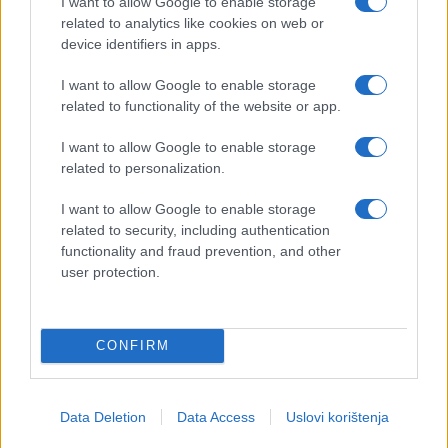
I want to allow Google to enable storage
related to analytics like cookies on web or
device identifiers in apps.
I want to allow Google to enable storage
related to functionality of the website or app.
I want to allow Google to enable storage
related to personalization.
I want to allow Google to enable storage
related to security, including authentication
functionality and fraud prevention, and other
user protection.
CONFIRM
Data Deletion
Data Access
Uslovi korištenja