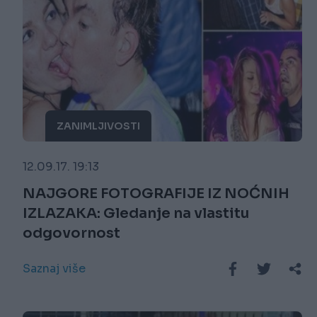
ZANIMLJIVOSTI
12.09.17. 19:13
NAJGORE FOTOGRAFIJE IZ NOĆNIH
IZLAZAKA: Gledanje na vlastitu
odgovornost
Saznaj više