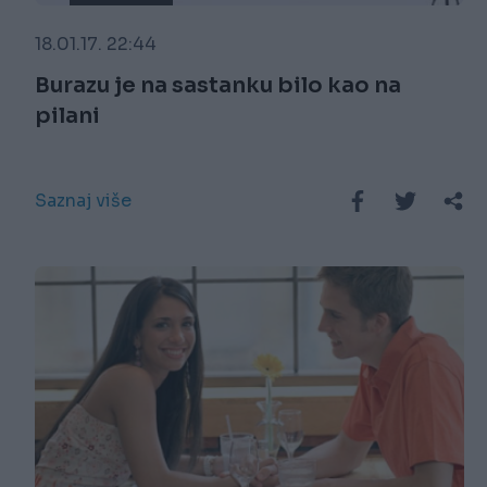
18.01.17. 22:44
Burazu je na sastanku bilo kao na
pilani
Saznaj više