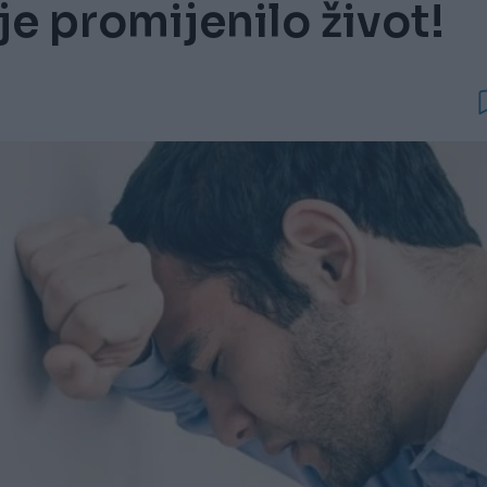
je promijenilo život!