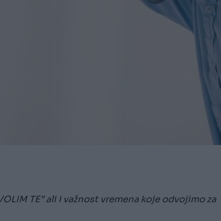
“VOLIM TE” ali i važnost vremena koje odvojimo za