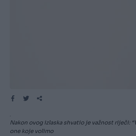
.
Nakon ovog izlaska shvatio je važnost riječi: 
one koje volimo