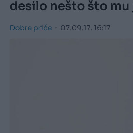
desilo nešto što mu 
Dobre priče
07.09.17. 16:17