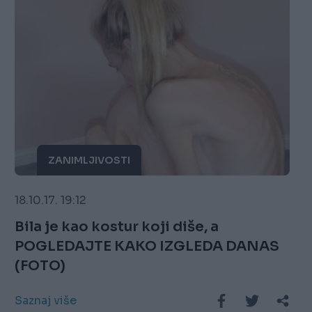
ZANIMLJIVOSTI
18.10.17. 19:12
Bila je kao kostur koji diše, a
POGLEDAJTE KAKO IZGLEDA DANAS
(FOTO)
Saznaj više