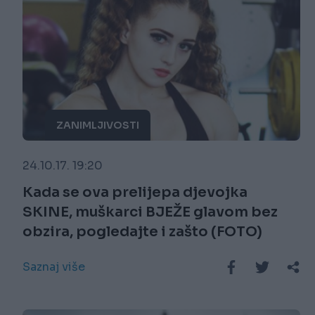
ZANIMLJIVOSTI
24.10.17. 19:20
Kada se ova prelijepa djevojka
SKINE, muškarci BJEŽE glavom bez
obzira, pogledajte i zašto (FOTO)
Saznaj više