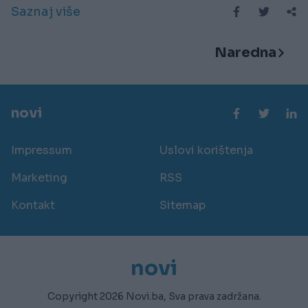
Saznaj više
Naredna
novi
Impressum
Uslovi korištenja
Marketing
RSS
Kontakt
Sitemap
novi
Copyright 2026 Novi.ba, Sva prava zadržana.