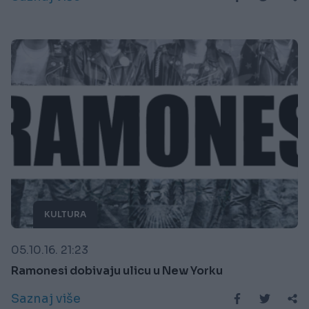
KULTURA
05.10.16. 21:23
Ramonesi dobivaju ulicu u New Yorku
Saznaj više