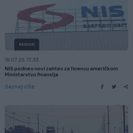
REGION
18.07.25. 17:33
NIS podneo novi zahtev za licencu američkom
Ministarstvu finansija
Saznaj više