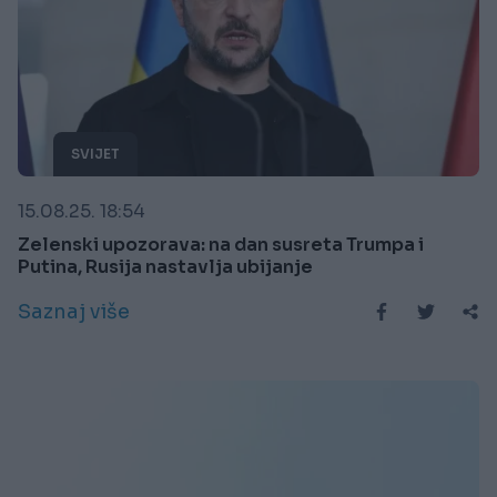
SVIJET
15.08.25. 18:54
Zelenski upozorava: na dan susreta Trumpa i
Putina, Rusija nastavlja ubijanje
Saznaj više