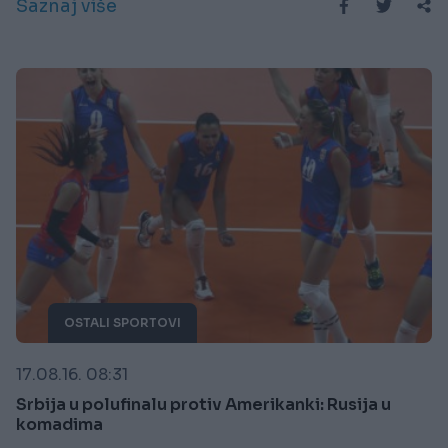
Saznaj više
OSTALI SPORTOVI
17.08.16. 08:31
Srbija u polufinalu protiv Amerikanki: Rusija u
komadima