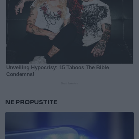
NE PROPUSTITE