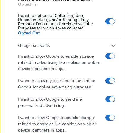
Opted In
I want to opt-out of Collection, Use,
Retention, Sale, and/or Sharing of my
Personal Data that Is Unrelated with the
Purposes for which it was collected.
Opted Out
Google consents
I want to allow Google to enable storage
related to advertising like cookies on web or
device identifiers in apps.
I want to allow my user data to be sent to
Google for online advertising purposes.
I want to allow Google to send me
personalized advertising.
I want to allow Google to enable storage
related to analytics like cookies on web or
device identifiers in apps.