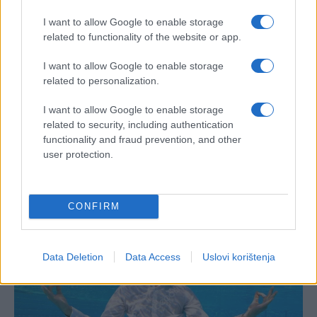
I want to allow Google to enable storage
related to functionality of the website or app.
I want to allow Google to enable storage
related to personalization.
I want to allow Google to enable storage
related to security, including authentication
functionality and fraud prevention, and other
user protection.
CONFIRM
Data Deletion
Data Access
Uslovi korištenja