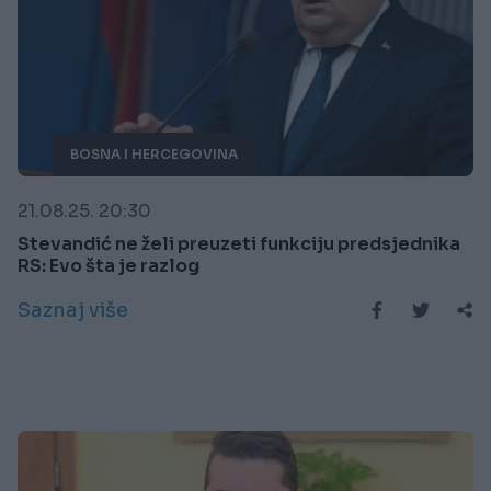
BOSNA I HERCEGOVINA
21.08.25. 20:30
Stevandić ne želi preuzeti funkciju predsjednika
RS: Evo šta je razlog
Saznaj više