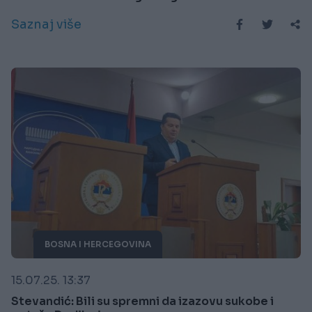
Saznaj više
BOSNA I HERCEGOVINA
15.07.25. 13:37
Stevandić: Bili su spremni da izazovu sukobe i