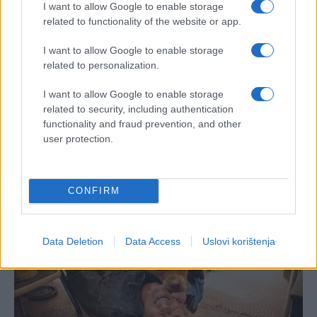
I want to allow Google to enable storage
related to functionality of the website or app.
I want to allow Google to enable storage
related to personalization.
I want to allow Google to enable storage
related to security, including authentication
functionality and fraud prevention, and other
user protection.
CONFIRM
Data Deletion
Data Access
Uslovi korištenja