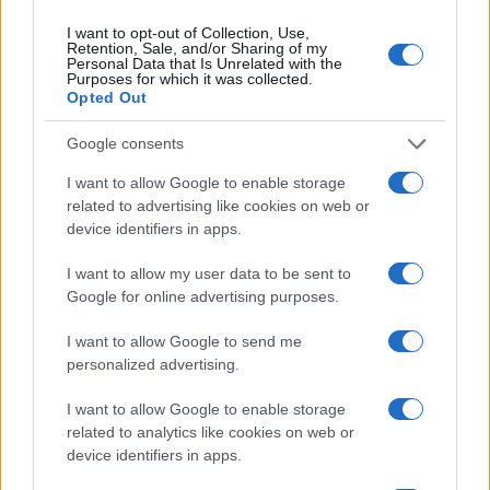
I want to opt-out of Collection, Use,
Retention, Sale, and/or Sharing of my
Personal Data that Is Unrelated with the
Purposes for which it was collected.
Opted Out
Google consents
I want to allow Google to enable storage
related to advertising like cookies on web or
device identifiers in apps.
I want to allow my user data to be sent to
Google for online advertising purposes.
I want to allow Google to send me
personalized advertising.
I want to allow Google to enable storage
related to analytics like cookies on web or
device identifiers in apps.