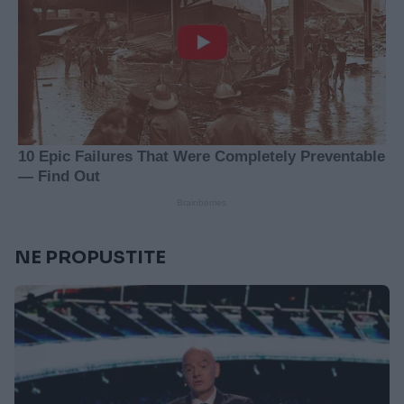
NE PROPUSTITE