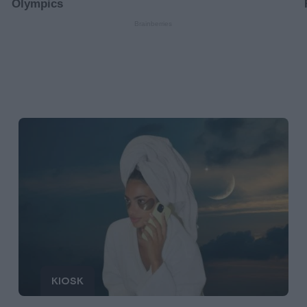
KIOSK