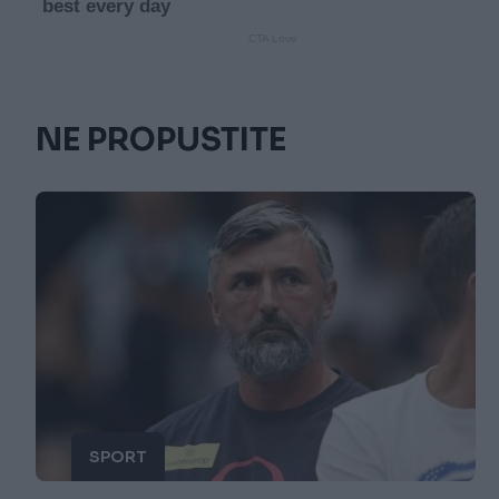
NE PROPUSTITE
SPORT