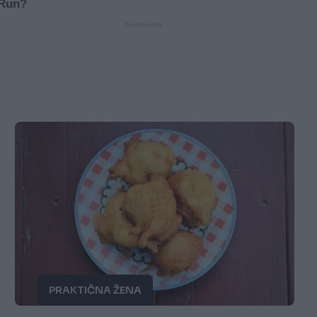
PRAKTIČNA ŽENA