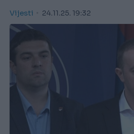
Vijesti
24.11.25. 19:32