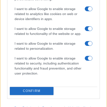
I want to allow Google to enable storage
related to analytics like cookies on web or
device identifiers in apps.
I want to allow Google to enable storage
related to functionality of the website or app.
I want to allow Google to enable storage
related to personalization.
I want to allow Google to enable storage
related to security, including authentication
functionality and fraud prevention, and other
user protection.
CONFIRM