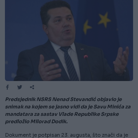
Predsjednik NSRS Nenad Stevandić objavio je
snimak na kojem se jasno vidi da je Savu Minića za
mandatara za sastav Vlade Republike Srpske
predložio Milorad Dodik.
Dokument je potpisan 23. augusta, što znači da je