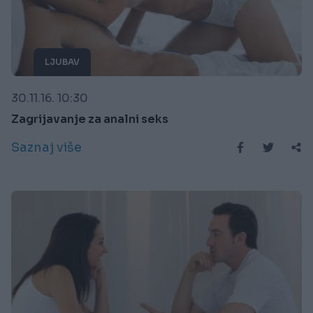
LJUBAV
30.11.16. 10:30
Zagrijavanje za analni seks
Saznaj više