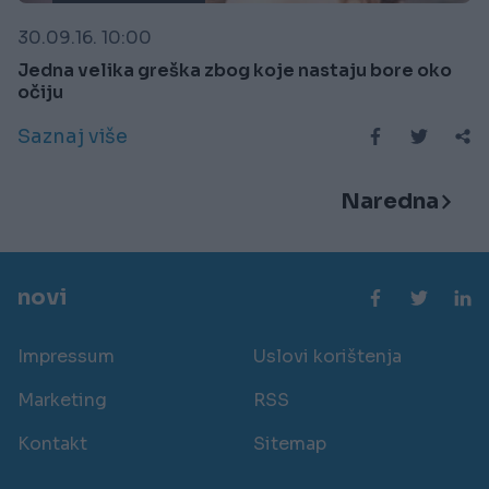
30.09.16. 10:00
Jedna velika greška zbog koje nastaju bore oko
očiju
Saznaj više
Naredna
novi
Impressum
Uslovi korištenja
Marketing
RSS
Kontakt
Sitemap