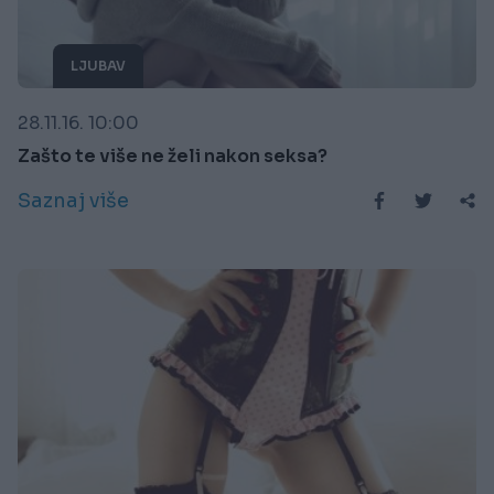
LJUBAV
28.11.16. 10:00
Zašto te više ne želi nakon seksa?
Saznaj više