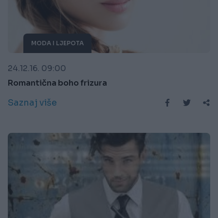
MODA I LJEPOTA
24.12.16. 09:00
Romantična boho frizura
Saznaj više