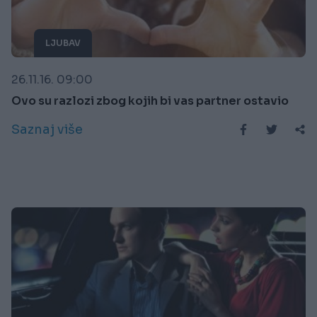
LJUBAV
26.11.16. 09:00
Ovo su razlozi zbog kojih bi vas partner ostavio
Saznaj više