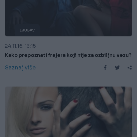
LJUBAV
24.11.16. 13:15
Kako prepoznati frajera koji nije za ozbiljnu vezu?
Saznaj više