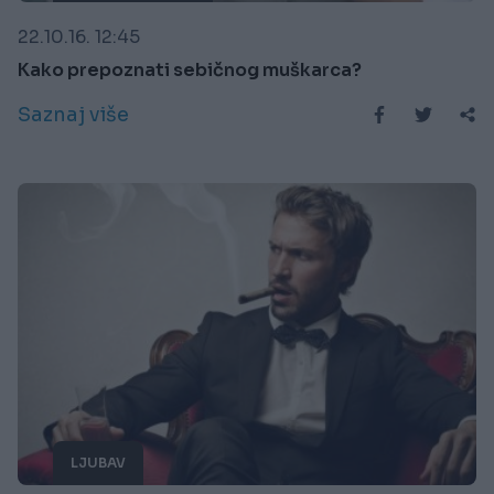
22.10.16. 12:45
Kako prepoznati sebičnog muškarca?
Saznaj više
LJUBAV