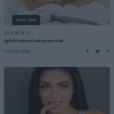
MAME I BEBE
29.11.16. 12:10
Spolni odnosi nakon poroda
Saznaj više