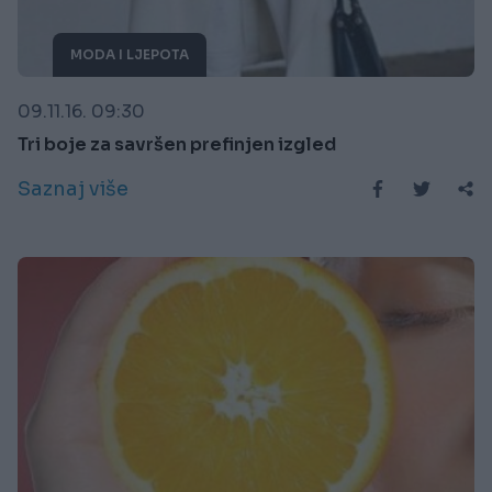
MODA I LJEPOTA
09.11.16. 09:30
Tri boje za savršen prefinjen izgled
Saznaj više