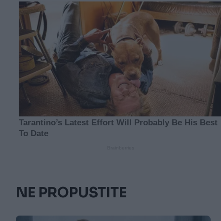
NE PROPUSTITE