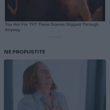
NE PROPUSTITE