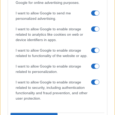
Google for online advertising purposes.
I want to allow Google to send me
personalized advertising.
I want to allow Google to enable storage
related to analytics like cookies on web or
device identifiers in apps.
I want to allow Google to enable storage
related to functionality of the website or app.
I want to allow Google to enable storage
related to personalization.
I want to allow Google to enable storage
related to security, including authentication
functionality and fraud prevention, and other
user protection.