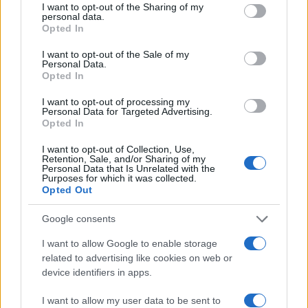
I want to opt-out of the Sharing of my
personal data.
Opted In
I want to opt-out of the Sale of my
Personal Data.
Opted In
I want to opt-out of processing my
Personal Data for Targeted Advertising.
Opted In
I want to opt-out of Collection, Use,
Retention, Sale, and/or Sharing of my
Personal Data that Is Unrelated with the
Purposes for which it was collected.
Opted Out
Google consents
I want to allow Google to enable storage
related to advertising like cookies on web or
device identifiers in apps.
I want to allow my user data to be sent to