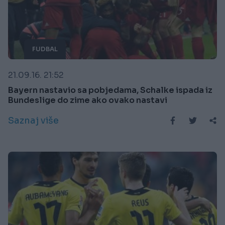
FUDBAL
21.09.16. 21:52
Bayern nastavio sa pobjedama, Schalke ispada iz
Bundeslige do zime ako ovako nastavi
Saznaj više