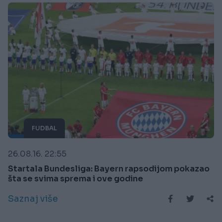
FUDBAL
26.08.16. 22:55
Startala Bundesliga: Bayern rapsodijom pokazao
šta se svima sprema i ove godine
Saznaj više