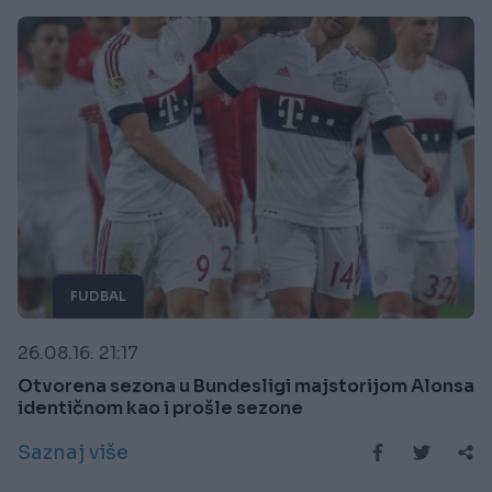
FUDBAL
26.08.16. 21:17
Otvorena sezona u Bundesligi majstorijom Alonsa
identičnom kao i prošle sezone
Saznaj više