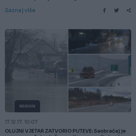
Saznaj više
REGION
17.12.17. 10:07
OLUJNI VJETAR ZATVORIO PUTEVE: Saobraćaj je