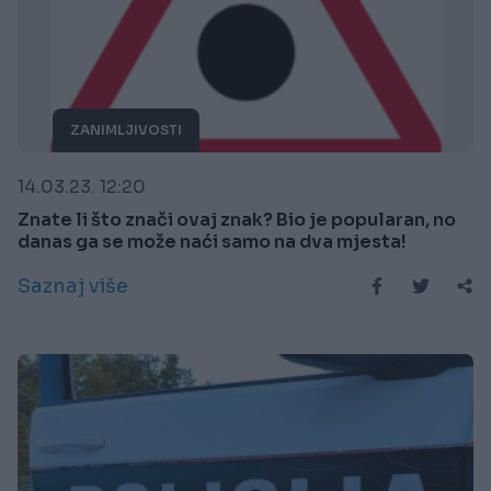
ZANIMLJIVOSTI
14.03.23. 12:20
Znate li što znači ovaj znak? Bio je popularan, no
danas ga se može naći samo na dva mjesta!
Saznaj više