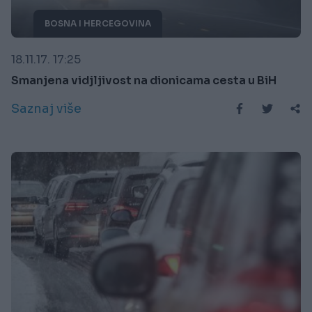
BOSNA I HERCEGOVINA
18.11.17. 17:25
Smanjena vidjljivost na dionicama cesta u BiH
Saznaj više