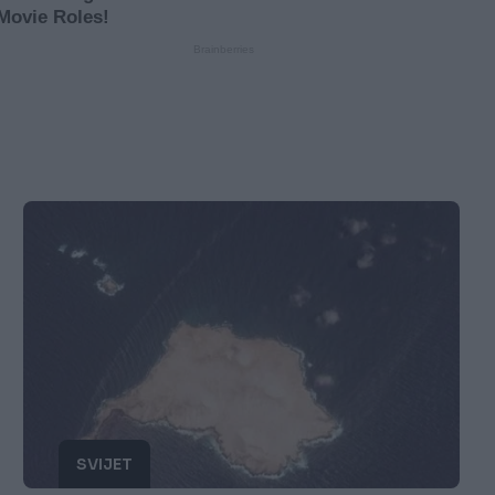
SVIJET