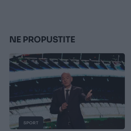
NE PROPUSTITE
SPORT