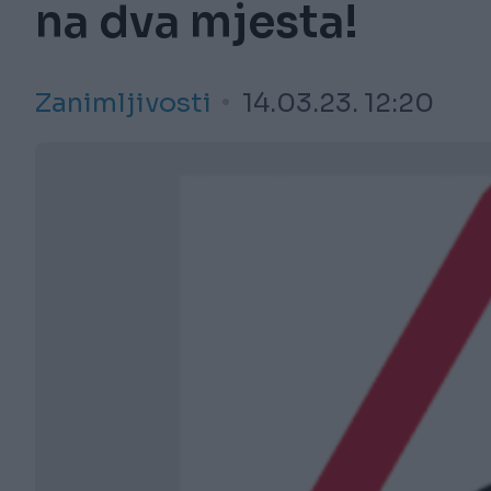
na dva mjesta!
Zanimljivosti
14.03.23. 12:20