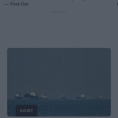
SVIJET