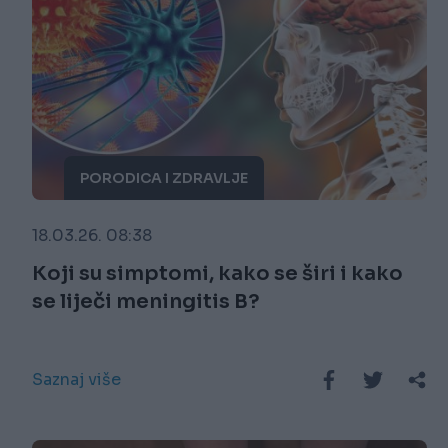
PORODICA I ZDRAVLJE
18.03.26. 08:38
Koji su simptomi, kako se širi i kako
se liječi meningitis B?
Saznaj više