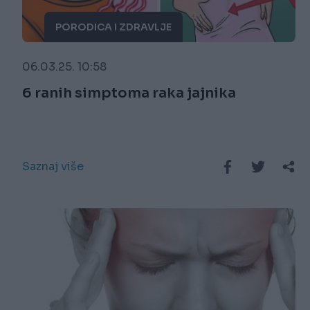
PORODICA I ZDRAVLJE
06.03.25. 10:58
6 ranih simptoma raka jajnika
Saznaj više