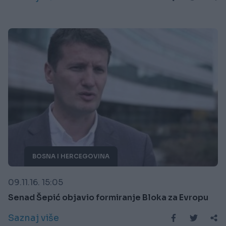
BOSNA I HERCEGOVINA
09.11.16. 15:05
Senad Šepić objavio formiranje Bloka za Evropu
Saznaj više