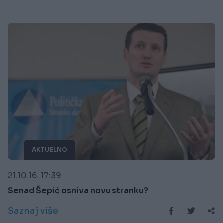
AKTUELNO
21.10.16. 17:39
Senad Šepić osniva novu stranku?
Saznaj više