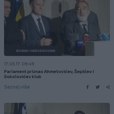
BOSNA I HERCEGOVINA
17.05.17. 09:49
Parlament priznao Ahmetovićev, Šepićev i
Sokolovićev klub
Saznaj više