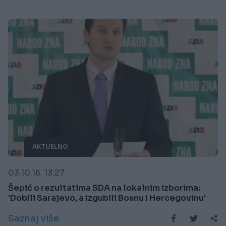
AKTUELNO
03.10.16. 13:27
Šepić o rezultatima SDA na lokalnim izborima:
'Dobili Sarajevo, a izgubili Bosnu i Hercegovinu'
Saznaj više