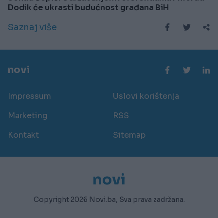
Dodik će ukrasti budućnost građana BiH
Saznaj više
novi
Impressum
Uslovi korištenja
Marketing
RSS
Kontakt
Sitemap
novi
Copyright 2026 Novi.ba, Sva prava zadržana.