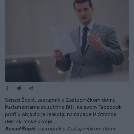
Senad Šepić, zastupnik u Zastupničkom domu
Parlamentarne skupštine BiH, na svom Facebook
profilu objavio je reakciju na napade iz Stranke
demokratske akcije.
Senad Šepić
, zastupnik u Zastupničkom domu