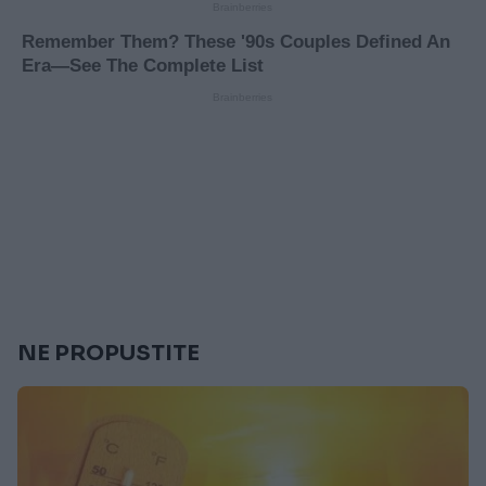
NE PROPUSTITE