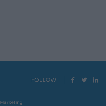
FOLLOW
Marketing