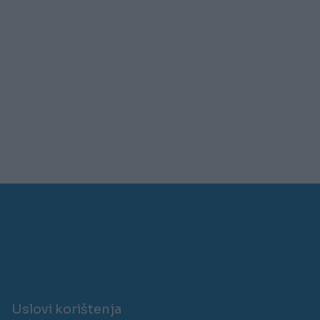
Uslovi korištenja