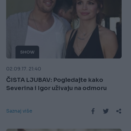
SHOW
02.09.17. 21:40
ČISTA LJUBAV: Pogledajte kako
Severina i Igor uživaju na odmoru
Saznaj više