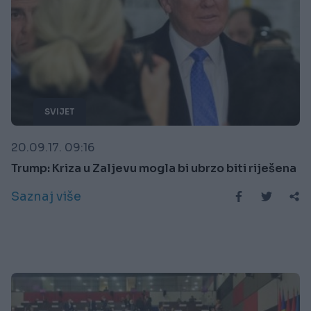
SVIJET
20.09.17. 09:16
Trump: Kriza u Zaljevu mogla bi ubrzo biti riješena
Saznaj više