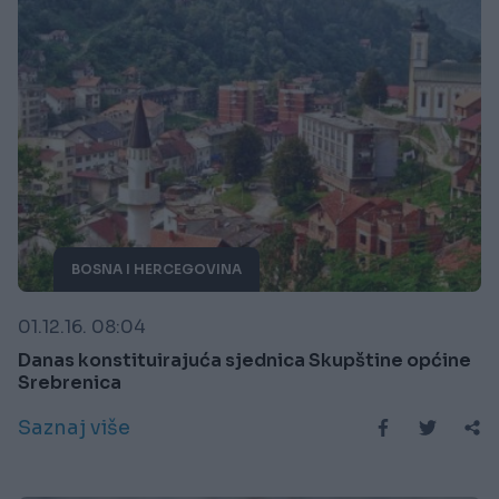
BOSNA I HERCEGOVINA
01.12.16. 08:04
Danas konstituirajuća sjednica Skupštine općine
Srebrenica
Saznaj više