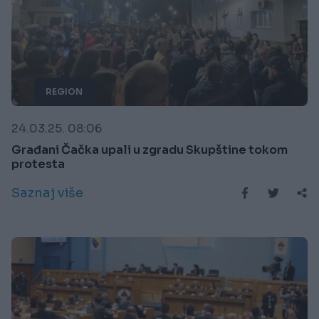
REGION
24.03.25. 08:06
Građani Čačka upali u zgradu Skupštine tokom
protesta
Saznaj više