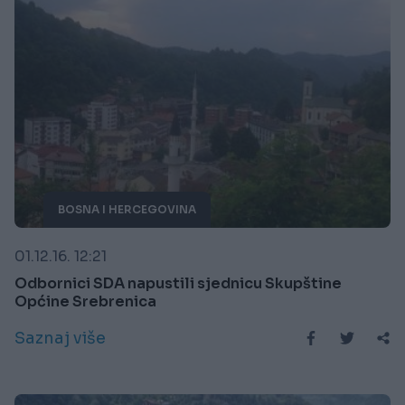
BOSNA I HERCEGOVINA
01.12.16. 12:21
Odbornici SDA napustili sjednicu Skupštine
Općine Srebrenica
Saznaj više