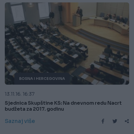
BOSNA I HERCEGOVINA
13.11.16. 16:37
Sjednica Skupštine KS: Na dnevnom redu Nacrt
budžeta za 2017. godinu
Saznaj više