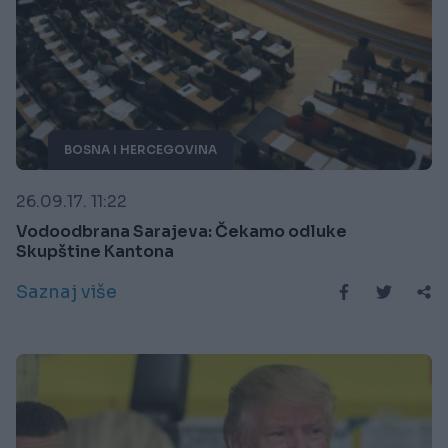
BOSNA I HERCEGOVINA
26.09.17. 11:22
Vodoodbrana Sarajeva: Čekamo odluke
Skupštine Kantona
Saznaj više