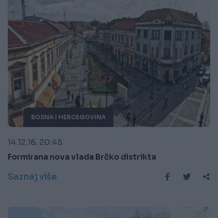
BOSNA I HERCEGOVINA
14.12.16. 20:45
Formirana nova vlada Brčko distrikta
Saznaj više