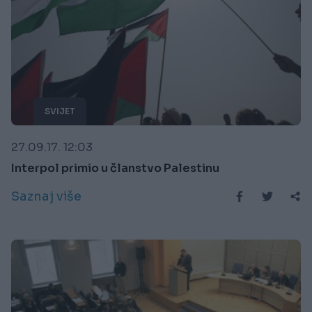
SVIJET
27.09.17. 12:03
Interpol primio u članstvo Palestinu
Saznaj više