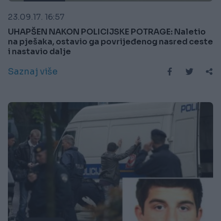
23.09.17. 16:57
UHAPŠEN NAKON POLICIJSKE POTRAGE: Naletio
na pješaka, ostavio ga povrijeđenog nasred ceste
i nastavio dalje
Saznaj više