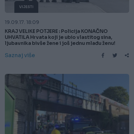
VIJESTI
19.09.17. 18:09
KRAJ VELIKE POTJERE : Policija KONAČNO
UHVATILA Hrvata koji je ubio vlastitog sina,
ljubavnika bivše žene i još jednu mlađu ženu!
Saznaj više