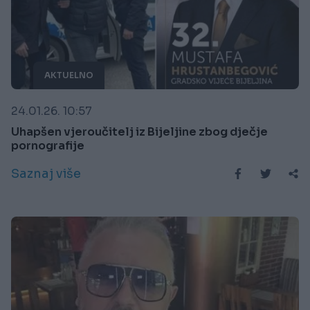
AKTUELNO
24.01.26. 10:57
Uhapšen vjeroučitelj iz Bijeljine zbog dječje
pornografije
Saznaj više