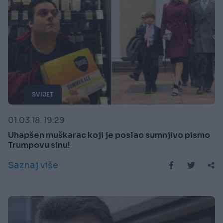
SVIJET
01.03.18. 19:29
Uhapšen muškarac koji je poslao sumnjivo pismo
Trumpovu sinu!
Saznaj više