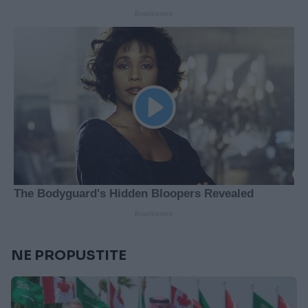
NE PROPUSTITE