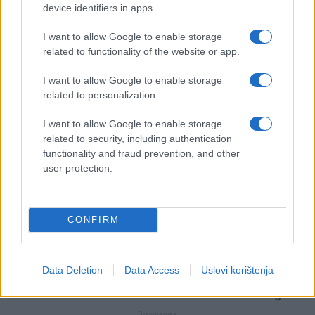
device identifiers in apps.
I want to allow Google to enable storage
related to functionality of the website or app.
I want to allow Google to enable storage
related to personalization.
I want to allow Google to enable storage
related to security, including authentication
functionality and fraud prevention, and other
user protection.
CONFIRM
Data Deletion
Data Access
Uslovi korištenja