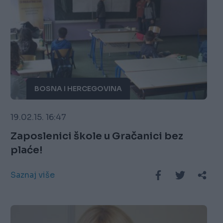
BOSNA I HERCEGOVINA
19.02.15. 16:47
Zaposlenici škole u Gračanici bez
plaće!
Saznaj više