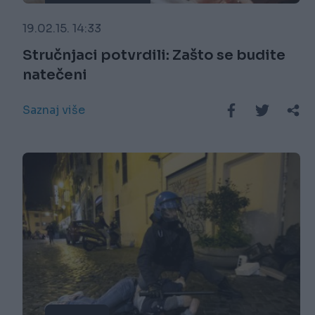
19.02.15. 14:33
Stručnjaci potvrdili: Zašto se budite
natečeni
Saznaj više