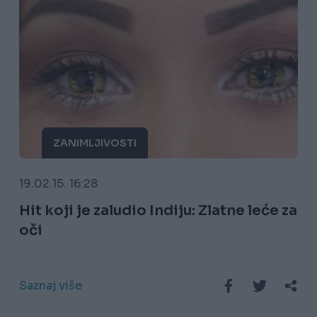
ZANIMLJIVOSTI
19.02.15. 16:28
Hit koji je zaludio Indiju: Zlatne leće za
oči
Saznaj više