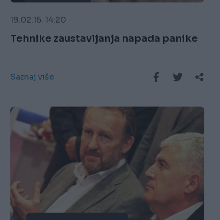
19.02.15. 14:20
Tehnike zaustavljanja napada panike
Saznaj više