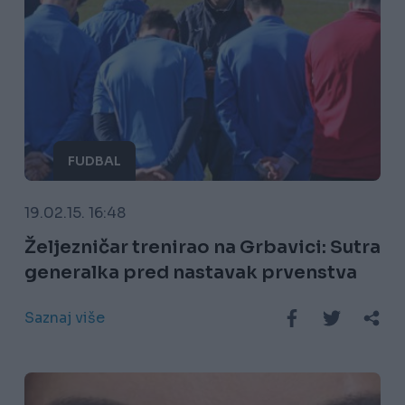
FUDBAL
19.02.15. 16:48
Željezničar trenirao na Grbavici: Sutra
generalka pred nastavak prvenstva
Saznaj više