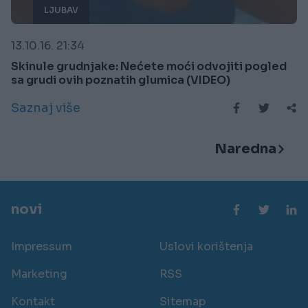
LJUBAV
13.10.16. 21:34
Skinule grudnjake: Nećete moći odvojiti pogled
sa grudi ovih poznatih glumica (VIDEO)
Saznaj više
Naredna
novi
Impressum
Uslovi korištenja
Marketing
RSS
Kontakt
Sitemap