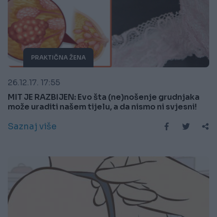
PRAKTIČNA ŽENA
26.12.17. 17:55
MIT JE RAZBIJEN: Evo šta (ne)nošenje grudnjaka
može uraditi našem tijelu, a da nismo ni svjesni!
Saznaj više