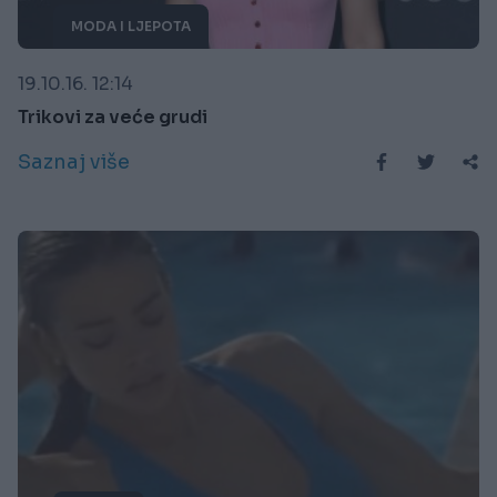
MODA I LJEPOTA
19.10.16. 12:14
Trikovi za veće grudi
Saznaj više