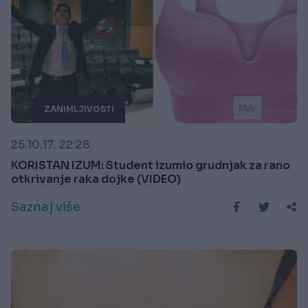
ZANIMLJIVOSTI
25.10.17. 22:28
KORISTAN IZUM: Student izumio grudnjak za rano
otkrivanje raka dojke (VIDEO)
Saznaj više