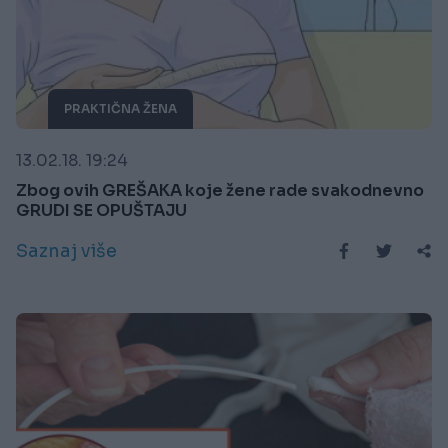
PRAKTIČNA ŽENA
13.02.18. 19:24
Zbog ovih GREŠAKA koje žene rade svakodnevno
GRUDI SE OPUŠTAJU
Saznaj više