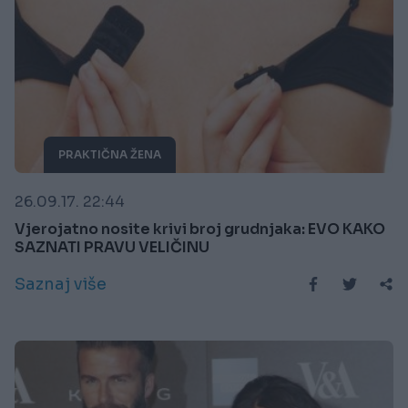
PRAKTIČNA ŽENA
26.09.17. 22:44
Vjerojatno nosite krivi broj grudnjaka: EVO KAKO
SAZNATI PRAVU VELIČINU
Saznaj više