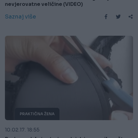
nevjerovatne veličine (VIDEO)
Saznaj više
PRAKTIČNA ŽENA
10.02.17. 18:55