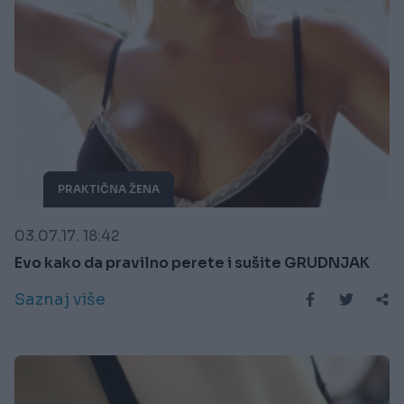
PRAKTIČNA ŽENA
03.07.17. 18:42
Evo kako da pravilno perete i sušite GRUDNJAK
Saznaj više