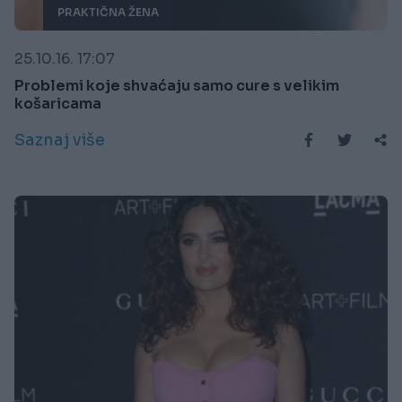
PRAKTIČNA ŽENA
25.10.16. 17:07
Problemi koje shvaćaju samo cure s velikim
košaricama
Saznaj više