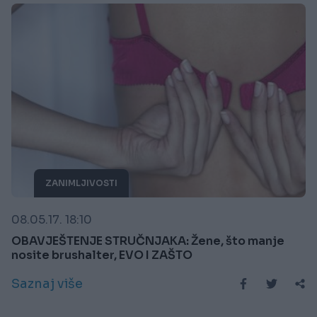
ZANIMLJIVOSTI
08.05.17. 18:10
OBAVJEŠTENJE STRUČNJAKA: Žene, što manje
nosite brushalter, EVO I ZAŠTO
Saznaj više