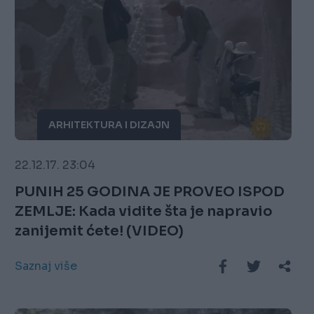
ARHITEKTURA I DIZAJN
22.12.17. 23:04
PUNIH 25 GODINA JE PROVEO ISPOD
ZEMLJE: Kada vidite šta je napravio
zanijemit ćete! (VIDEO)
Saznaj više