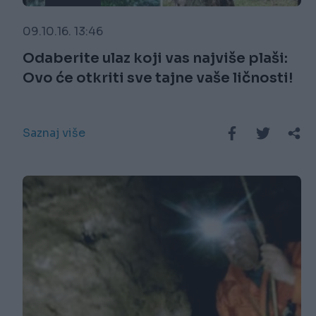
09.10.16. 13:46
Odaberite ulaz koji vas najviše plaši:
Ovo će otkriti sve tajne vaše ličnosti!
Saznaj više