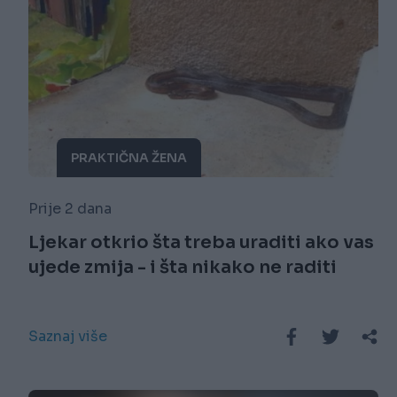
PRAKTIČNA ŽENA
Prije 2 dana
Ljekar otkrio šta treba uraditi ako vas
ujede zmija - i šta nikako ne raditi
Saznaj više