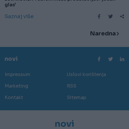
glas'
Saznaj više
Naredna
novi
Impressum
Uslovi korištenja
Marketing
RSS
Kontakt
Sitemap
novi