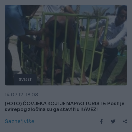
SVIJET
14.07.17. 18:08
(FOTO) ČOVJEKA KOJI JE NAPAO TURISTE: Poslije
svirepog zločina su ga stavili u KAVEZ!
Saznaj više