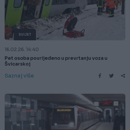
SVIJET
16.02.26. 14:40
Pet osoba povrijeđeno u prevrtanju voza u
Švicarskoj
Saznaj više