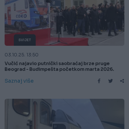
SVIJET
03.10.25. 13:50
Vučić najavio putnički saobraćaj brze pruge
Beograd - Budimpešta početkom marta 2026.
Saznaj više