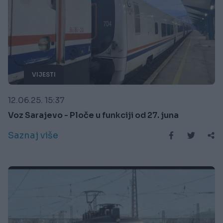
VIJESTI
12.06.25. 15:37
Voz Sarajevo - Ploče u funkciji od 27. juna
Saznaj više