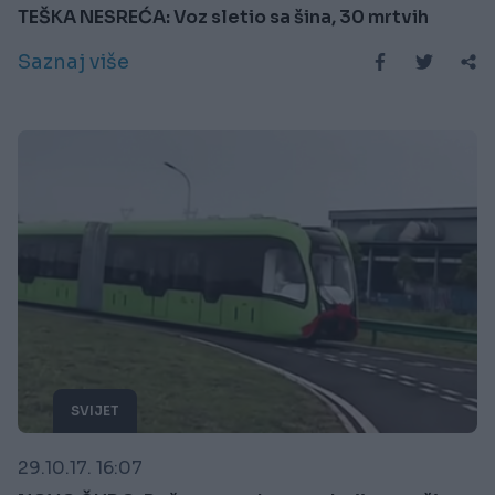
TEŠKA NESREĆA: Voz sletio sa šina, 30 mrtvih
Saznaj više
SVIJET
29.10.17. 16:07