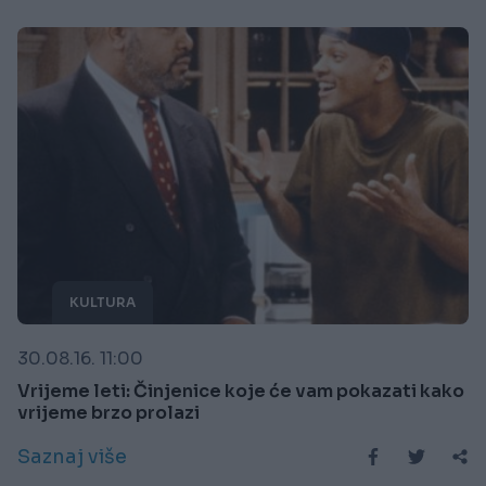
KULTURA
30.08.16. 11:00
Vrijeme leti: Činjenice koje će vam pokazati kako
vrijeme brzo prolazi
Saznaj više