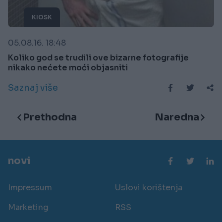
KIOSK
05.08.16. 18:48
Koliko god se trudili ove bizarne fotografije
nikako nećete moći objasniti
Saznaj više
Prethodna
Naredna
novi
Impressum
Uslovi korištenja
Marketing
RSS