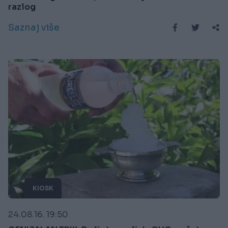
razlog
Saznaj više
KIOSK
24.08.16. 19:50