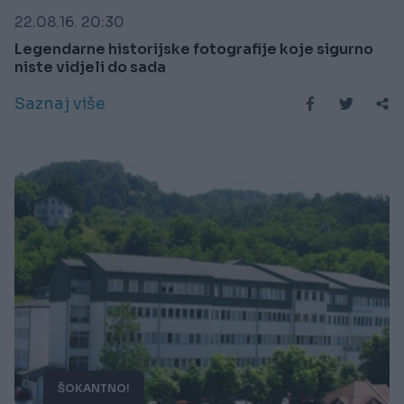
22.08.16. 20:30
Legendarne historijske fotografije koje sigurno
niste vidjeli do sada
Saznaj više
ŠOKANTNO!