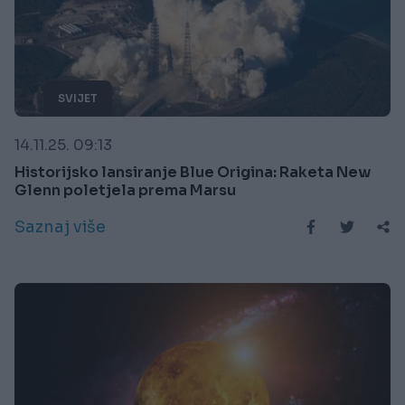
SVIJET
14.11.25. 09:13
Historijsko lansiranje Blue Origina: Raketa New
Glenn poletjela prema Marsu
Saznaj više