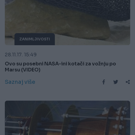
ZANIMLJIVOSTI
28.11.17. 15:49
Ovo su posebni NASA-ini kotači za vožnju po
Marsu (VIDEO)
Saznaj više