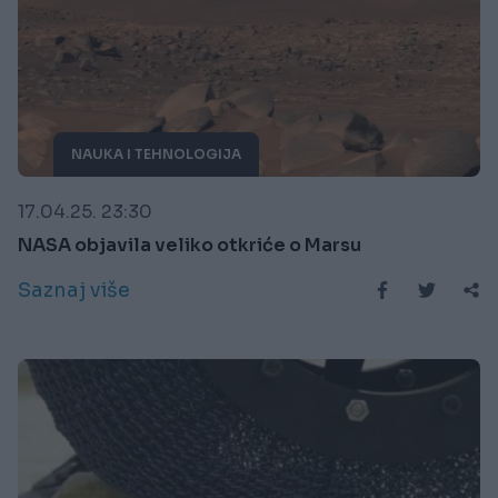
NAUKA I TEHNOLOGIJA
17.04.25. 23:30
NASA objavila veliko otkriće o Marsu
Saznaj više