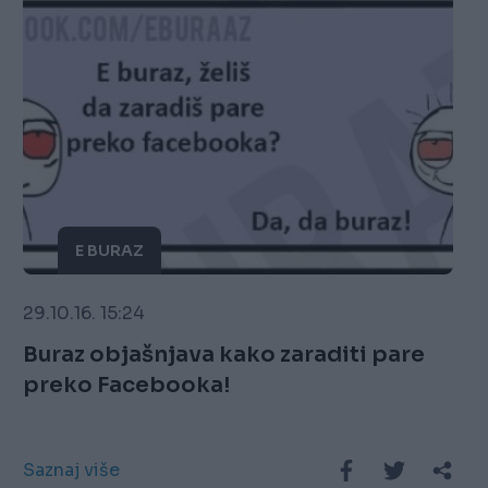
E BURAZ
29.10.16. 15:24
Buraz objašnjava kako zaraditi pare
preko Facebooka!
Saznaj više