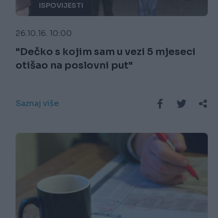
ISPOVIJESTI
26.10.16. 10:00
"Dečko s kojim sam u vezi 5 mjeseci
otišao na poslovni put"
Saznaj više