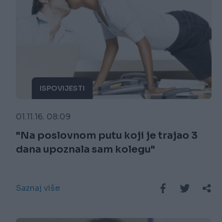
ISPOVIJESTI
01.11.16. 08:09
"Na poslovnom putu koji je trajao 3
dana upoznala sam kolegu"
Saznaj više