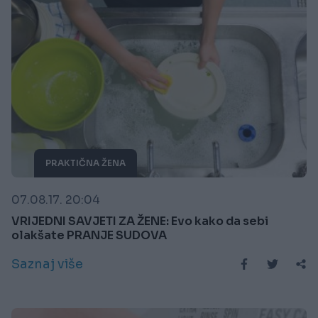
PRAKTIČNA ŽENA
07.08.17. 20:04
VRIJEDNI SAVJETI ZA ŽENE: Evo kako da sebi
olakšate PRANJE SUDOVA
Saznaj više