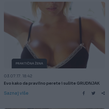
PRAKTIČNA ŽENA
03.07.17. 18:42
Evo kako da pravilno perete i sušite GRUDNJAK
Saznaj više