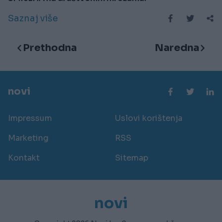
Saznaj više
Prethodna
Naredna
novi
Impressum
Uslovi korištenja
Marketing
RSS
Kontakt
Sitemap
novi