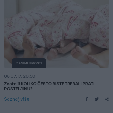
ZANIMLJIVOSTI
08.07.17. 20:50
Znate li KOLIKO ČESTO BISTE TREBALI PRATI
POSTELJINU?
Saznaj više