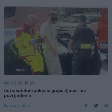
SVIJET
04.09.25. 15:29
Automobilom pokosio grupu djece, ima
povrijeđenih
Saznaj više