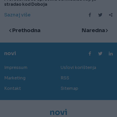
stradao kod Doboja
Saznaj više
Prethodna
Naredna
novi
Impressum
Uslovi korištenja
Marketing
RSS
Kontakt
Sitemap
novi