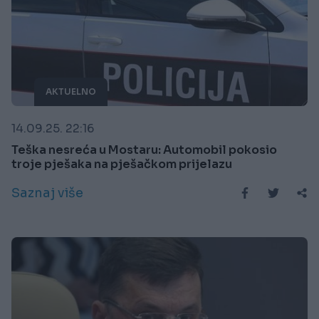
AKTUELNO
14.09.25. 22:16
Teška nesreća u Mostaru: Automobil pokosio
troje pješaka na pješačkom prijelazu
Saznaj više