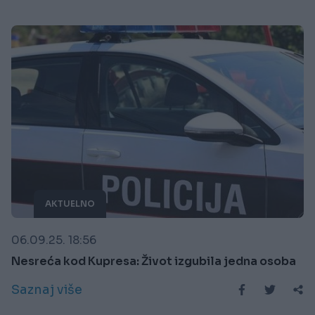
AKTUELNO
06.09.25. 18:56
Nesreća kod Kupresa: Život izgubila jedna osoba
Saznaj više