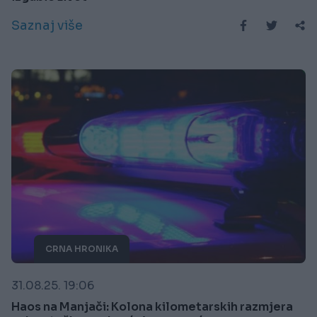
Saznaj više
CRNA HRONIKA
31.08.25. 19:06
Haos na Manjači: Kolona kilometarskih razmjera