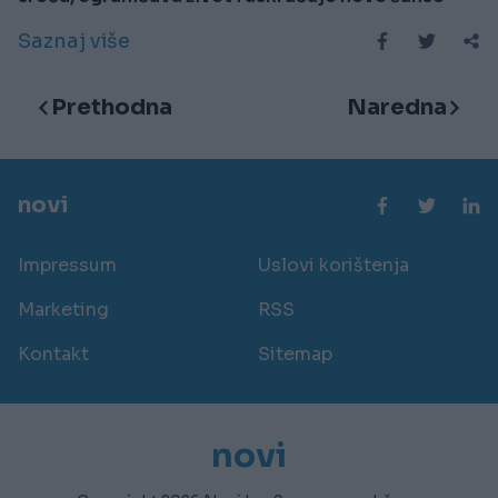
Saznaj više
Prethodna
Naredna
novi
Impressum
Uslovi korištenja
Marketing
RSS
Kontakt
Sitemap
novi