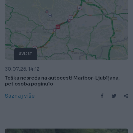
SVIJET
30.07.25. 14:12
Teška nesreća na autocesti Maribor-Ljubljana,
pet osoba poginulo
Saznaj više