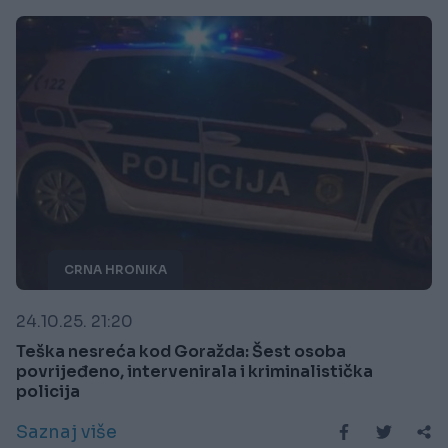
CRNA HRONIKA
24.10.25. 21:20
Teška nesreća kod Goražda: Šest osoba
povrijeđeno, intervenirala i kriminalistička
policija
Saznaj više