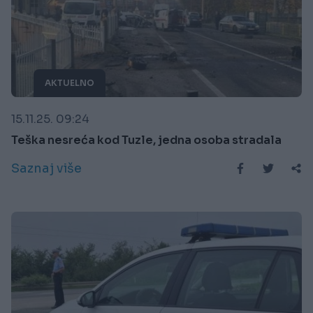
AKTUELNO
15.11.25. 09:24
Teška nesreća kod Tuzle, jedna osoba stradala
Saznaj više