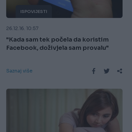
ISPOVIJESTI
26.12.16. 10:57
"Kada sam tek počela da koristim
Facebook, doživjela sam provalu"
Saznaj više