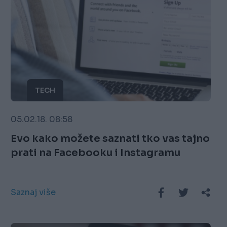
TECH
05.02.18. 08:58
Evo kako možete saznati tko vas tajno
prati na Facebooku i Instagramu
Saznaj više