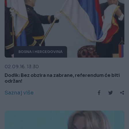
BOSNA I HERCEGOVINA
02.09.16. 13:30
Dodik: Bez obzira na zabrane, referendum će biti
održan!
Saznaj više