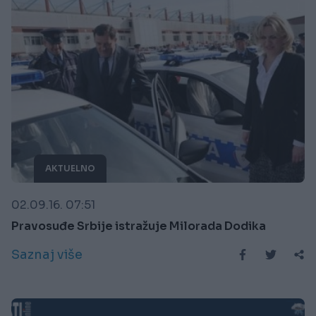
AKTUELNO
02.09.16. 07:51
Pravosuđe Srbije istražuje Milorada Dodika
Saznaj više