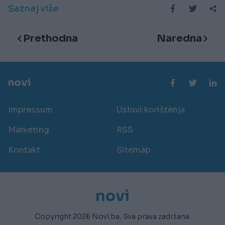
Saznaj više
Prethodna
Naredna
novi
Impressum
Uslovi korištenja
Marketing
RSS
Kontakt
Sitemap
novi
Copyright 2026 Novi.ba, Sva prava zadržana.