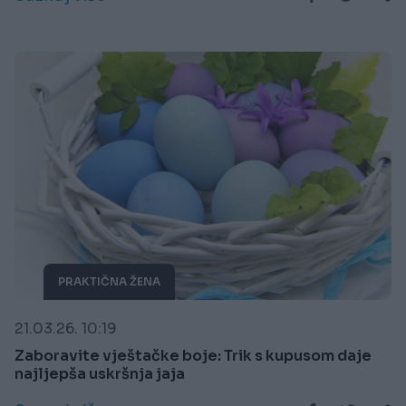
PRAKTIČNA ŽENA
21.03.26. 10:19
Zaboravite vještačke boje: Trik s kupusom daje
najljepša uskršnja jaja