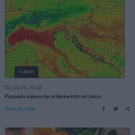
VIJESTI
02.04.26. 14:02
Poznato kakvo će vrijeme biti za Uskrs
Saznaj više