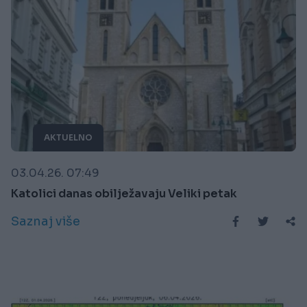
AKTUELNO
03.04.26. 07:49
Katolici danas obilježavaju Veliki petak
Saznaj više