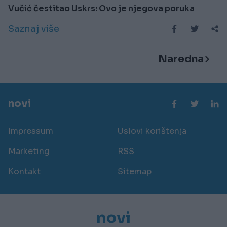
Vučić čestitao Uskrs: Ovo je njegova poruka
Saznaj više
Naredna
novi
Impressum
Uslovi korištenja
Marketing
RSS
Kontakt
Sitemap
novi