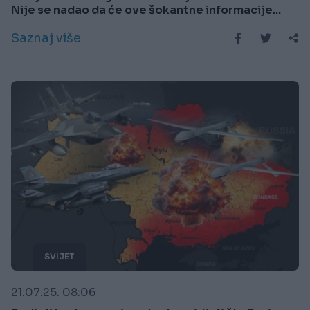
Nije se nadao da će ove šokantne informacije...
Saznaj više
SVIJET
21.07.25. 08:06