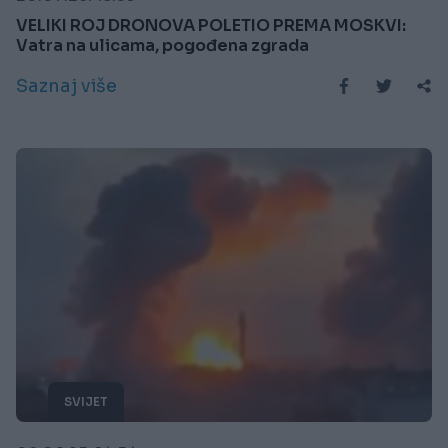
VELIKI ROJ DRONOVA POLETIO PREMA MOSKVI:
Vatra na ulicama, pogođena zgrada
Saznaj više
SVIJET