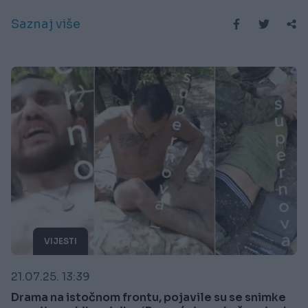
Saznaj više
VIJESTI
21.07.25. 13:39
Drama na istočnom frontu, pojavile su se snimke