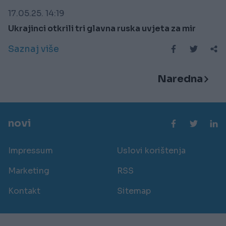
17.05.25. 14:19
Ukrajinci otkrili tri glavna ruska uvjeta za mir
Saznaj više
Naredna
novi
Impressum
Uslovi korištenja
Marketing
RSS
Kontakt
Sitemap